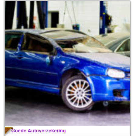
Goede Autoverzekering