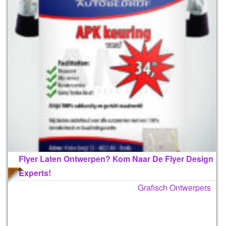
Flyer Laten Ontwerpen? Kom Naar De Flyer Design
Experts!
Grafisch Ontwerpers