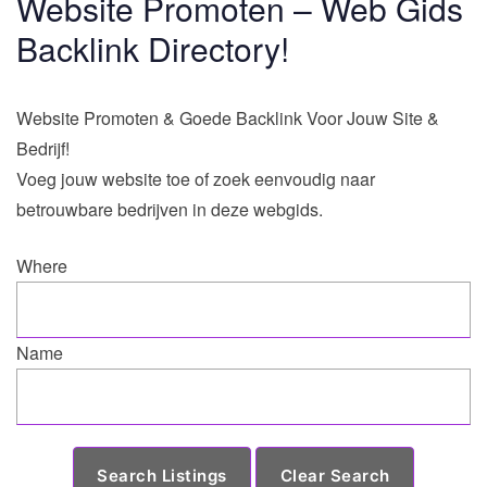
Website Promoten – Web Gids
Backlink Directory!
Website Promoten & Goede Backlink Voor Jouw Site &
Bedrijf!
Voeg jouw website toe of zoek eenvoudig naar
betrouwbare bedrijven in deze webgids.
Where
Name
Clear Search