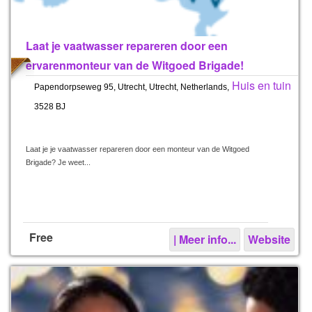
Laat je vaatwasser repareren door een
ervarenmonteur van de Witgoed Brigade!
Huis en tuin
Papendorpseweg 95, Utrecht, Utrecht, Netherlands,
3528 BJ
Laat je je vaatwasser repareren door een monteur van de Witgoed
Brigade? Je weet...
Free
| Meer info...
Website