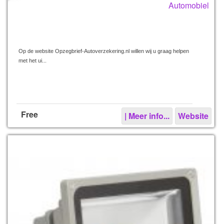
Automobiel
Op de website Opzegbrief-Autoverzekering.nl willen wij u graag helpen
met het ui...
Free
| Meer info...
Website