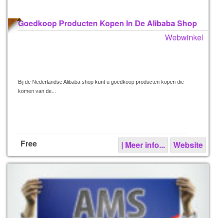
Goedkoop Producten Kopen In De Alibaba Shop
Webwinkel
Bij de Nederlandse Alibaba shop kunt u goedkoop producten kopen die
komen van de...
Free
| Meer info...
Website