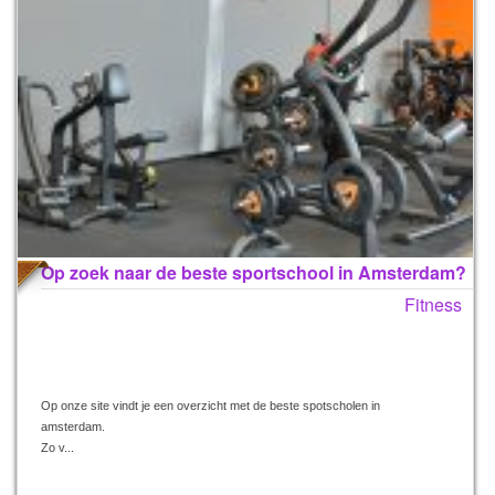
Op zoek naar de beste sportschool in Amsterdam?
Fitness
Op onze site vindt je een overzicht met de beste spotscholen in
amsterdam.
Zo v...