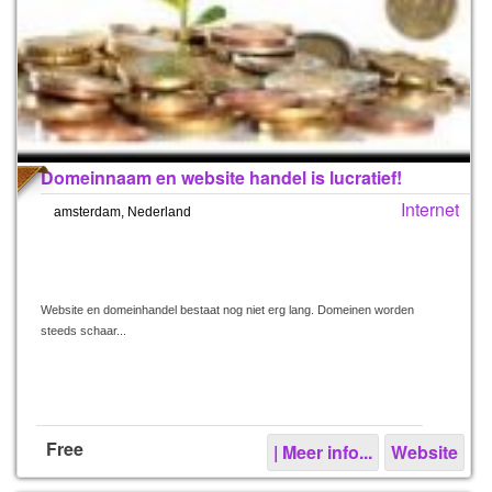
Domeinnaam en website handel is lucratief!
Internet
amsterdam, Nederland
Website en domeinhandel bestaat nog niet erg lang. Domeinen worden
steeds schaar...
Free
| Meer info...
Website