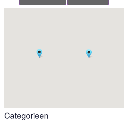
Categorieen