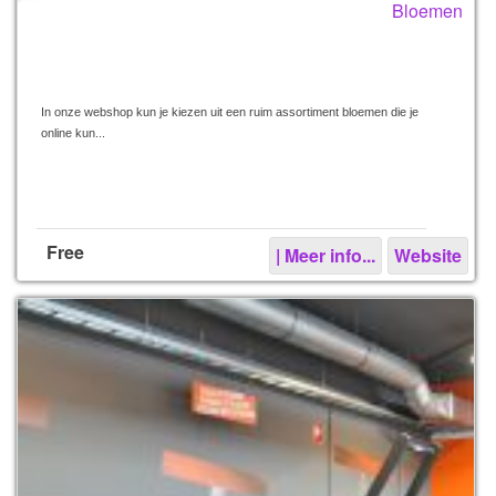
Bloemen
In onze webshop kun je kiezen uit een ruim assortiment bloemen die je
online kun...
Free
| Meer info...
Website