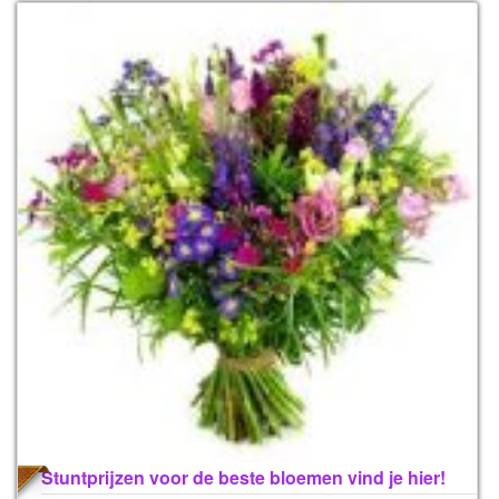
Stuntprijzen voor de beste bloemen vind je hier!