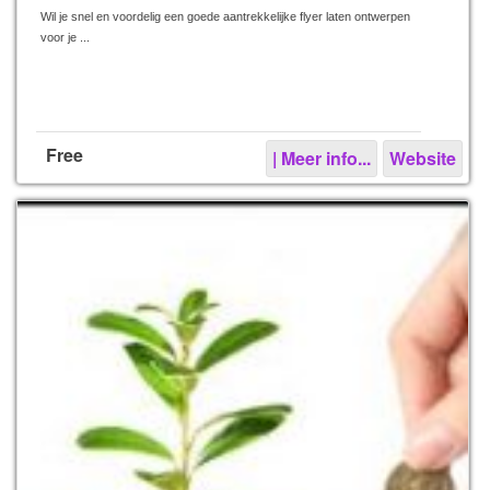
Wil je snel en voordelig een goede aantrekkelijke flyer laten ontwerpen
voor je ...
Free
| Meer info...
Website