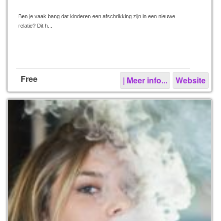
Ben je vaak bang dat kinderen een afschrikking zijn in een nieuwe
relatie? Dit h...
Free
| Meer info...
Website