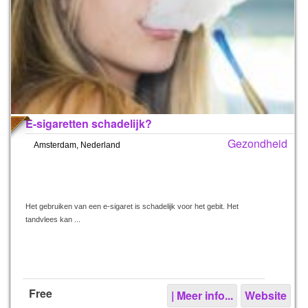
E-sigaretten schadelijk?
Gezondheid
Amsterdam, Nederland
Het gebruiken van een e-sigaret is schadelijk voor het gebit. Het
tandvlees kan ...
Free
| Meer info...
Website