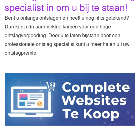
specialist in om u bij te staan!
Bent u onlangs ontslagen en heeft u nog niks getekend?
Dan kunt u in aanmerking komen voor een hoge
ontslagvergoeding. Door u te laten bijstaan door een
professionele ontslag specialist kunt u meer halen uit uw
ontslagpremie.