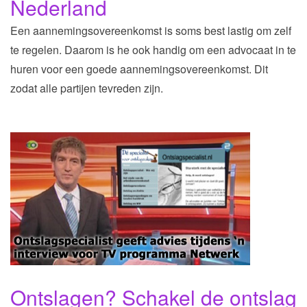
Nederland
Een aannemingsovereenkomst is soms best lastig om zelf
te regelen. Daarom is he ook handig om een advocaat in te
huren voor een goede aannemingsovereenkomst. Dit
zodat alle partijen tevreden zijn.
Ontslagen? Schakel de ontslag