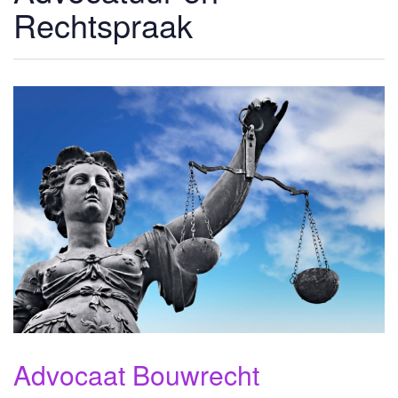
Rechtspraak
Advocaat Bouwrecht