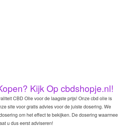
Kopen? Kijk Op cbdshopje.nl!
liteit CBD Olie voor de laagste prijs! Onze cbd olie is
ze site voor gratis advies voor de juiste dosering. We
dosering om het effect te bekijken. De dosering waarmee
Laat u dus eerst adviseren!