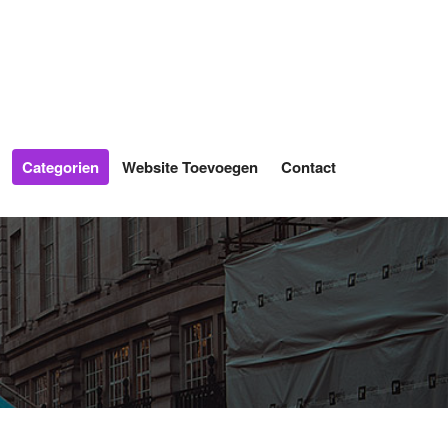
Categorien
Website Toevoegen
Contact