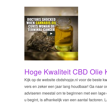
Hoge Kwaliteit CBD Olie 
Kijk op de website cbdshopje.nl voor de beste kwa
vers en zeker een jaar lang houdbaar! Ga naar on
adviseren meestal om te beginnen met een lage 
u begint, is afhankelijk van een aantal factoren. 