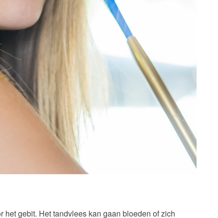
r het gebit. Het tandvlees kan gaan bloeden of zich