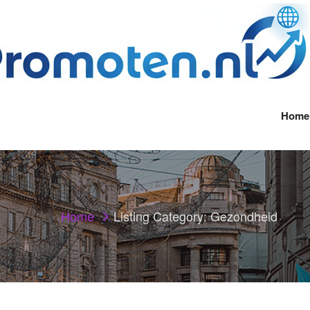
Home
Home
Listing Category:
Gezondheid