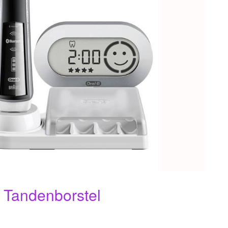
 Tandenborstel