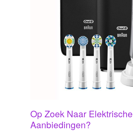
Op Zoek Naar Elektrische
Aanbiedingen?