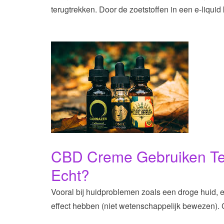
terugtrekken. Door de zoetstoffen in een e-liquid
CBD Creme Gebruiken Te
Echt?
Vooral bij huidproblemen zoals een droge huid, 
effect hebben (niet wetenschappelijk bewezen). G