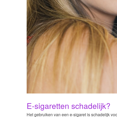
E-sigaretten schadelijk?
Het gebruiken van een e-sigaret is schadelijk voo