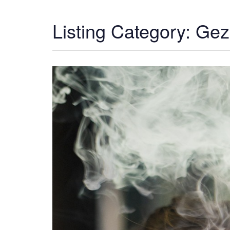
Listing Category:
Gez