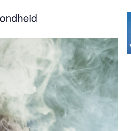
ondheid