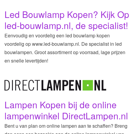
Led Bouwlamp Kopen? Kijk Op
led-bouwlamp.nl, de specialist!
Eenvoudig en voordelig een led bouwlamp kopen
voordelig op www.led-bouwlamp.nl. De specialist in led
bouwlampen. Groot assortiment op voorraad, lage prijzen
en snelle levertijden!
Lampen Kopen bij de online
lampenwinkel DirectLampen.nl
Bent u van plan om online lampen aan te schaffen? Breng