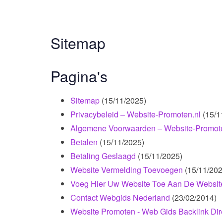
Sitemap
Pagina's
Sitemap
(15/11/2025)
Privacybeleid – Website-Promoten.nl
(15/1
Algemene Voorwaarden – Website-Promote
Betalen
(15/11/2025)
Betaling Geslaagd
(15/11/2025)
Website Vermelding Toevoegen
(15/11/202
Voeg Hier Uw Website Toe Aan De Websit
Contact Webgids Nederland
(23/02/2014)
Website Promoten - Web Gids Backlink Dir