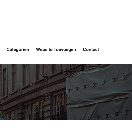
Categorien
Website Toevoegen
Contact