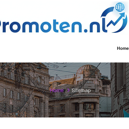
Home
Home
Sitemap