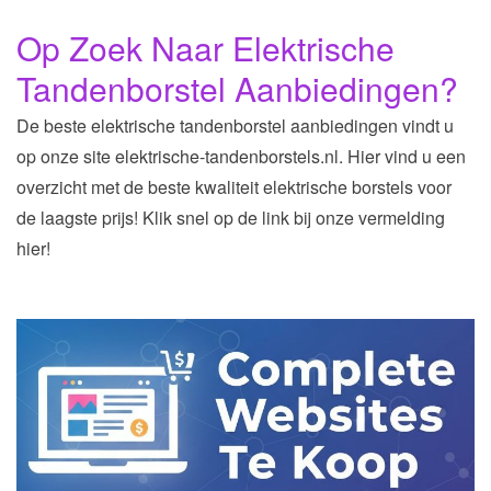
Op Zoek Naar Elektrische
Tandenborstel Aanbiedingen?
De beste elektrische tandenborstel aanbiedingen vindt u
op onze site elektrische-tandenborstels.nl. Hier vind u een
overzicht met de beste kwaliteit elektrische borstels voor
de laagste prijs! Klik snel op de link bij onze vermelding
hier!