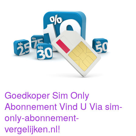
Goedkoper Sim Only
Abonnement Vind U Via sim-
only-abonnement-
vergelijken.nl!