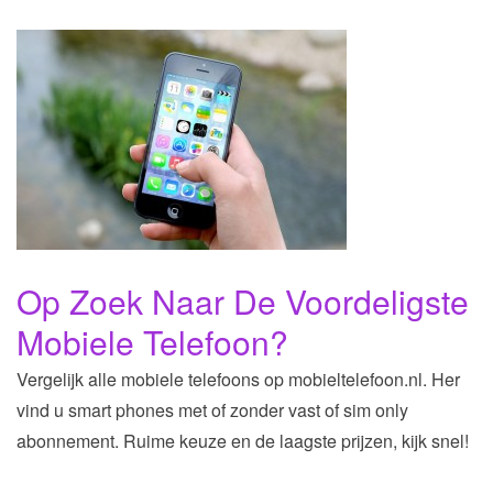
Op Zoek Naar De Voordeligste
Mobiele Telefoon?
Vergelijk alle mobiele telefoons op mobieltelefoon.nl. Her
vind u smart phones met of zonder vast of sim only
abonnement. Ruime keuze en de laagste prijzen, kijk snel!