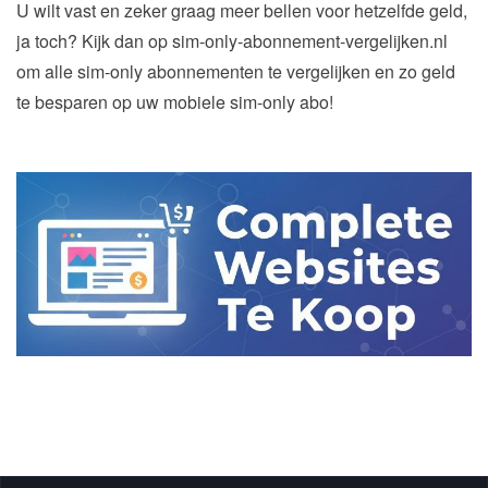
U wilt vast en zeker graag meer bellen voor hetzelfde geld,
ja toch? Kijk dan op sim-only-abonnement-vergelijken.nl
om alle sim-only abonnementen te vergelijken en zo geld
te besparen op uw mobiele sim-only abo!