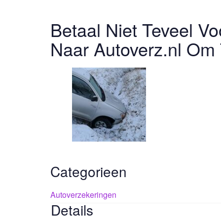
Betaal Niet Teveel Vo
Naar Autoverz.nl Om 
Categorieen
Autoverzekeringen
Details