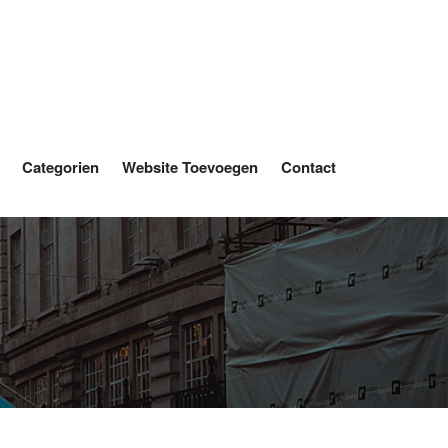
Categorien
Website Toevoegen
Contact