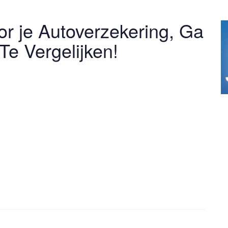
or je Autoverzekering, Ga
Te Vergelijken!