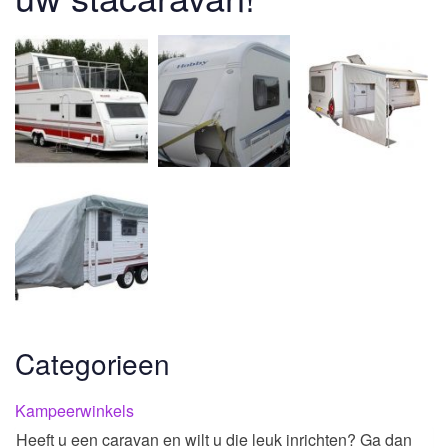
Categorieen
Kampeerwinkels
Heeft u een caravan en wilt u die leuk inrichten? Ga dan