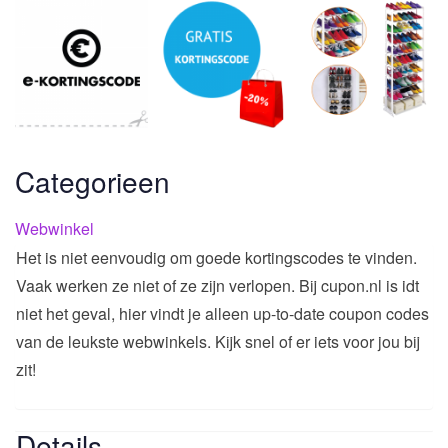
Categorieen
Webwinkel
Het is niet eenvoudig om goede kortingscodes te vinden.
Vaak werken ze niet of ze zijn verlopen. Bij cupon.nl is idt
niet het geval, hier vindt je alleen up-to-date coupon codes
van de leukste webwinkels. Kijk snel of er iets voor jou bij
zit!
Details