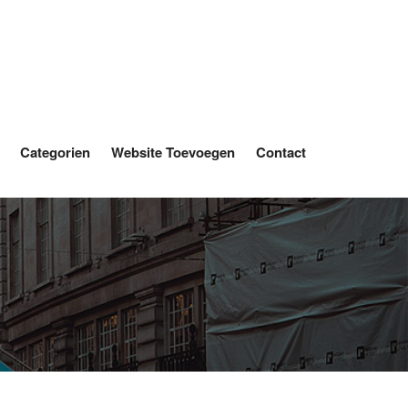
Categorien
Website Toevoegen
Contact