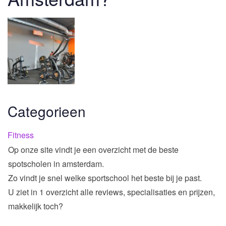
Categorieen
Fitness
Op onze site vindt je een overzicht met de beste
spotscholen in amsterdam.
Zo vindt je snel welke sportschool het beste bij je past.
U ziet in 1 overzicht alle reviews, specialisaties en prijzen,
makkelijk toch?