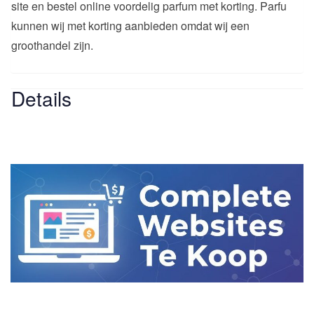
site en bestel online voordelig parfum met korting. Parfu
kunnen wij met korting aanbieden omdat wij een
groothandel zijn.
Details
Website
-
Website
Cost - Free