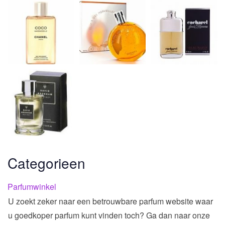
Categorieen
Parfumwinkel
U zoekt zeker naar een betrouwbare parfum website waar
u goedkoper parfum kunt vinden toch? Ga dan naar onze