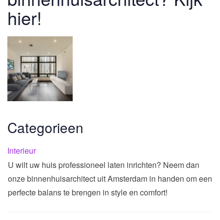
hier!
Categorieen
Interieur
U wilt uw huis professioneel laten inrichten? Neem dan
onze binnenhuisarchitect uit Amsterdam in handen om een
perfecte balans te brengen in style en comfort!