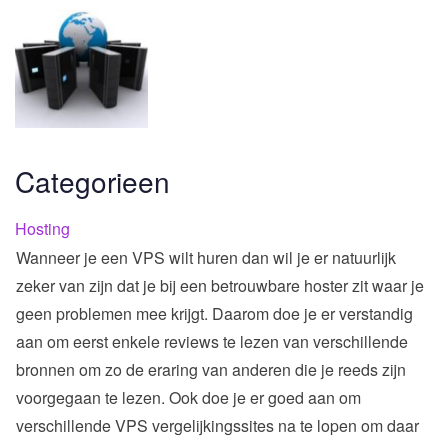
Categorieen
Hosting
Wanneer je een VPS wilt huren dan wil je er natuurlijk
zeker van zijn dat je bij een betrouwbare hoster zit waar je
geen problemen mee krijgt. Daarom doe je er verstandig
aan om eerst enkele reviews te lezen van verschillende
bronnen om zo de eraring van anderen die je reeds zijn
voorgegaan te lezen. Ook doe je er goed aan om
verschillende VPS vergelijkingssites na te lopen om daar