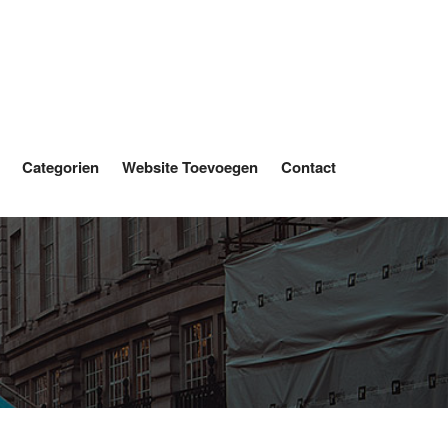
Categorien
Website Toevoegen
Contact