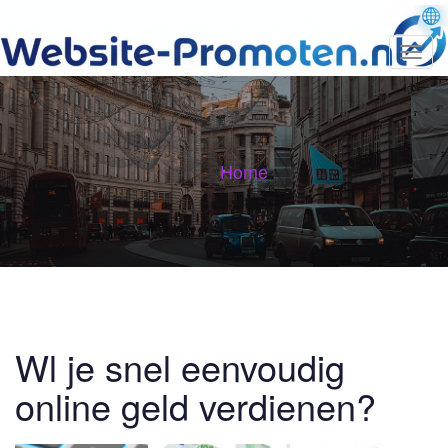
T
o
g
g
l
e
n
Home
a
v
i
g
a
t
i
o
n
Wl je snel eenvoudig
online geld verdienen?