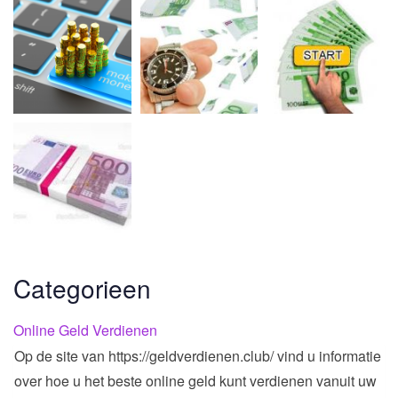
Categorieen
Online Geld Verdienen
Op de site van https://geldverdienen.club/ vind u informatie
over hoe u het beste online geld kunt verdienen vanuit uw