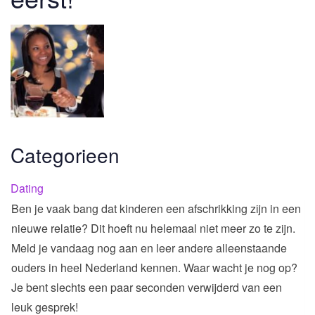
Categorieen
Dating
Ben je vaak bang dat kinderen een afschrikking zijn in een
nieuwe relatie? Dit hoeft nu helemaal niet meer zo te zijn.
Meld je vandaag nog aan en leer andere alleenstaande
ouders in heel Nederland kennen. Waar wacht je nog op?
Je bent slechts een paar seconden verwijderd van een
leuk gesprek!